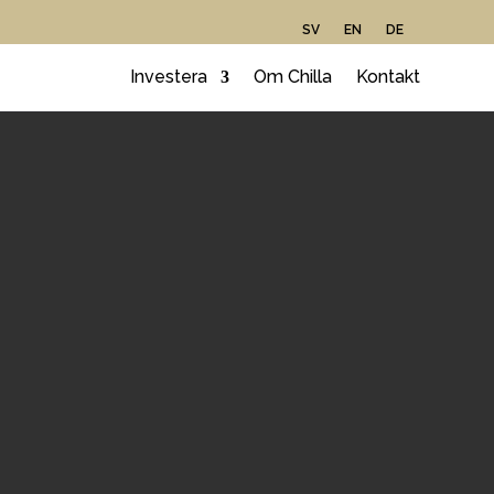
SV
EN
DE
Investera
Om Chilla
Kontakt