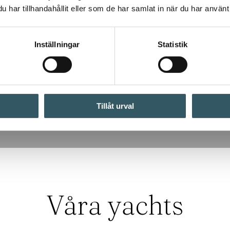
har tillhandahållit eller som de har samlat in när du har använt 
Inställningar
Statistik
Tillåt urval
Våra yachts