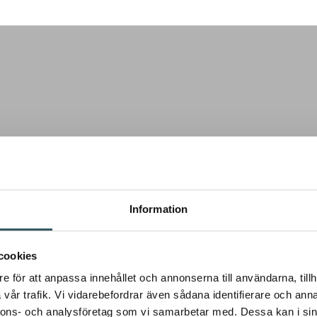
Information
cookies
e för att anpassa innehållet och annonserna till användarna, tillh
vår trafik. Vi vidarebefordrar även sådana identifierare och anna
nnons- och analysföretag som vi samarbetar med. Dessa kan i sin