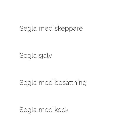
Segla med skeppare
Segla själv
Segla med besättning
Segla med kock