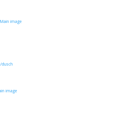
c/dusch