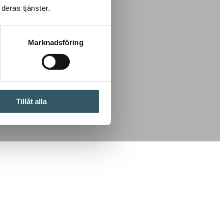
deras tjänster.
Marknadsföring
Tillåt alla