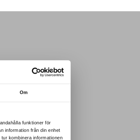
Om
andahålla funktioner för
n information från din enhet
 tur kombinera informationen