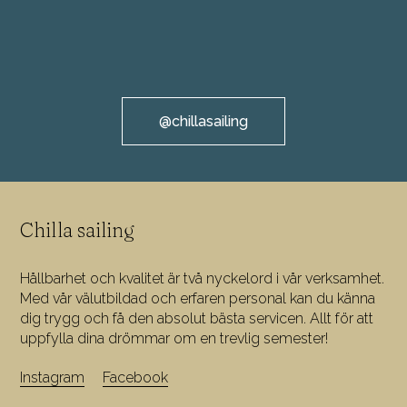
@chillasailing
Chilla sailing
Hållbarhet och kvalitet är två nyckelord i vår verksamhet.
Med vår välutbildad och erfaren personal kan du känna
dig trygg och få den absolut bästa servicen. Allt för att
uppfylla dina drömmar om en trevlig semester!
Instagram
Facebook