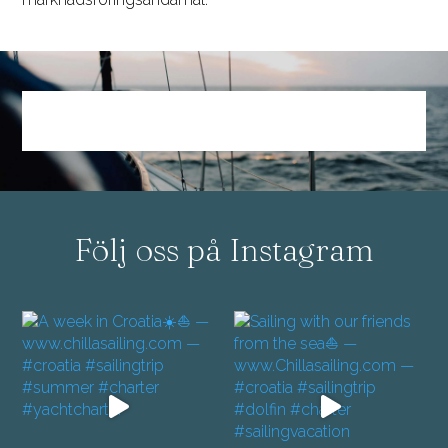
Följ oss på Instagram