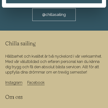
@chillasailing
Chilla sailing
Hållbarhet och kvalitet är två nyckelord i vår verksamhet.
Med vår välutbildad och erfaren personal kan du känna
dig trygg och få den absolut bästa servicen. Allt för att
uppfylla dina drömmar om en trevlig semester!
Instagram
Facebook
Om oss