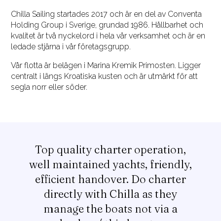
Chilla Sailing startades 2017 och är en del av Conventa
Holding Group i Sverige, grundad 1986. Hållbarhet och
kvalitet är två nyckelord i hela vår verksamhet och är en
ledade stjärna i vår företagsgrupp.
Vår flotta är belägen i Marina Kremik Primosten. Ligger
centralt i längs Kroatiska kusten och är utmärkt för att
segla norr eller söder.
Top quality charter operation,
well maintained yachts, friendly,
efficient handover. Do charter
directly with Chilla as they
manage the boats not via a