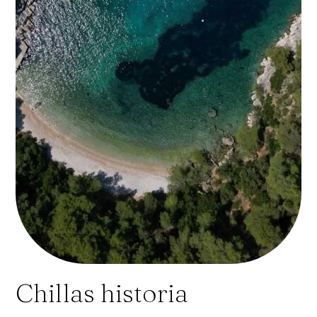
Chillas historia