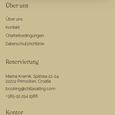
Über uns
Über uns
Kontakt
Charterbedingungen
Datenschutzrichtlinie
Reservierung
Marina Kremik, Splitska 22-24,
22202 Primošten, Croatia
booking@chillasailing.com
+385-91 254 1986
Kontor