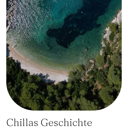
Chillas Geschichte