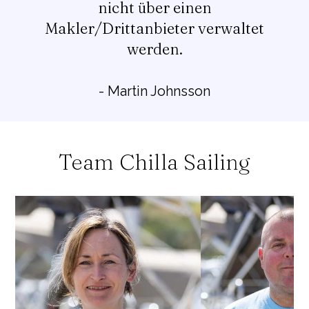
nicht über einen
Makler/Drittanbieter verwaltet
werden.
- Martin Johnsson
Team Chilla Sailing