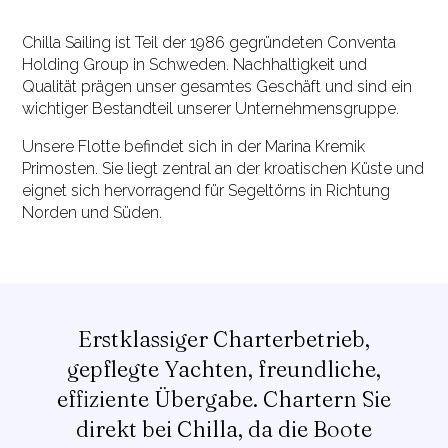
Chilla Sailing ist Teil der 1986 gegründeten Conventa
Holding Group in Schweden. Nachhaltigkeit und
Qualität prägen unser gesamtes Geschäft und sind ein
wichtiger Bestandteil unserer Unternehmensgruppe.
Unsere Flotte befindet sich in der Marina Kremik
Primosten. Sie liegt zentral an der kroatischen Küste und
eignet sich hervorragend für Segeltörns in Richtung
Norden und Süden.
Erstklassiger Charterbetrieb,
gepflegte Yachten, freundliche,
effiziente Übergabe. Chartern Sie
direkt bei Chilla, da die Boote