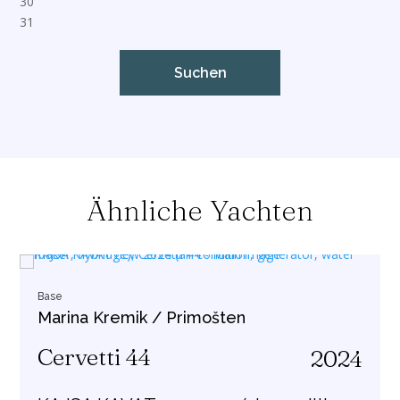
Ähnliche Yachten
Base
Marina Kremik / Primošten
Cervetti 44
2024