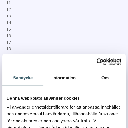
Samtycke
Information
Om
Denna webbplats använder cookies
Vi använder enhetsidentifierare för att anpassa innehållet
och annonserna till användarna, tillhandahålla funktioner
för sociala medier och analysera vår trafik. Vi
vidarebefordrar även sådana identifierare och annan