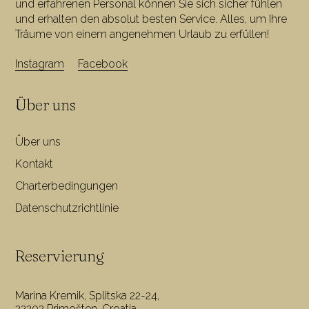
und erfahrenen Personal können Sie sich sicher fühlen
und erhalten den absolut besten Service. Alles, um Ihre
Träume von einem angenehmen Urlaub zu erfüllen!
Instagram
Facebook
Über uns
Über uns
Kontakt
Charterbedingungen
Datenschutzrichtlinie
Reservierung
Marina Kremik, Splitska 22-24,
22202 Primošten, Croatia