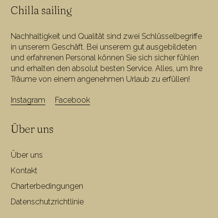
Chilla sailing
Nachhaltigkeit und Qualität sind zwei Schlüsselbegriffe
in unserem Geschäft. Bei unserem gut ausgebildeten
und erfahrenen Personal können Sie sich sicher fühlen
und erhalten den absolut besten Service. Alles, um Ihre
Träume von einem angenehmen Urlaub zu erfüllen!
Instagram
Facebook
Über uns
Über uns
Kontakt
Charterbedingungen
Datenschutzrichtlinie