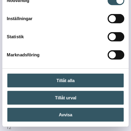
Nödvändig
Inställningar
Statistik
Marknadsföring
Tillåt alla
Tillåt urval
Avvisa