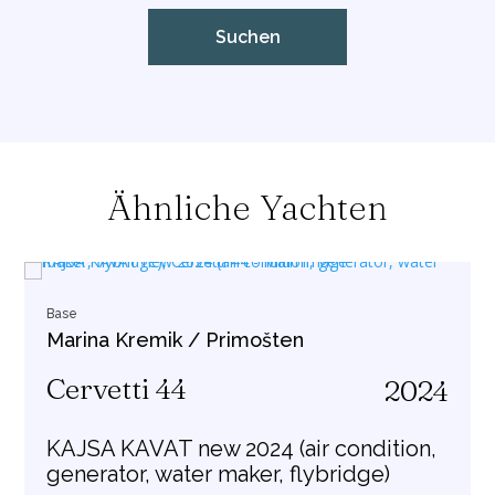
Ähnliche Yachten
Base
Marina Kremik / Primošten
Cervetti 44
2024
KAJSA KAVAT new 2024 (air condition,
generator, water maker, flybridge)