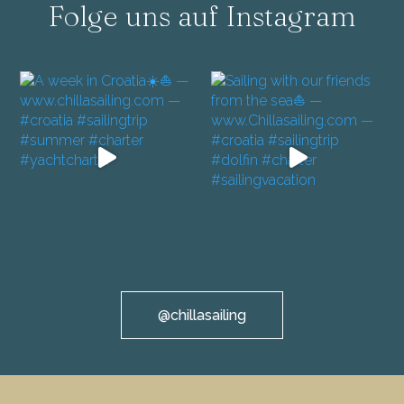
Folge uns auf Instagram
@chillasailing