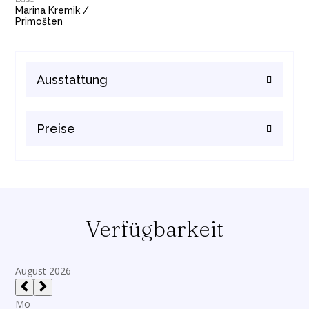
Marina Kremik /
Primošten
Ausstattung
Preise
Verfügbarkeit