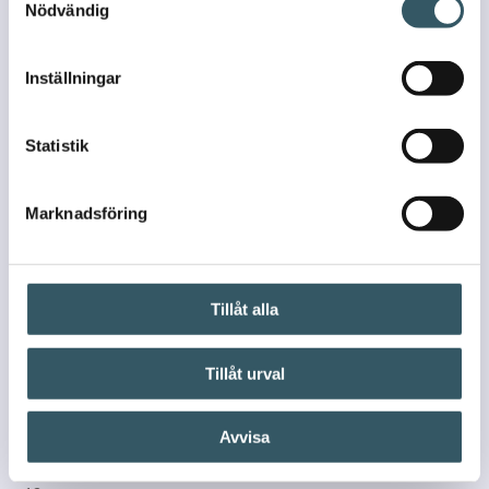
Nödvändig
Inställningar
Statistik
Marknadsföring
Tillåt alla
Tillåt urval
Avvisa