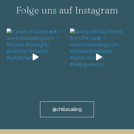
Folge uns auf Instagram
@chillasailing