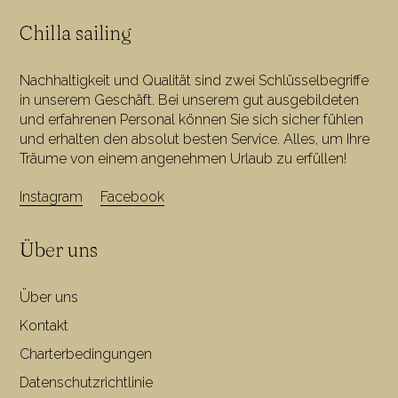
Chilla sailing
Nachhaltigkeit und Qualität sind zwei Schlüsselbegriffe
in unserem Geschäft. Bei unserem gut ausgebildeten
und erfahrenen Personal können Sie sich sicher fühlen
und erhalten den absolut besten Service. Alles, um Ihre
Träume von einem angenehmen Urlaub zu erfüllen!
Instagram
Facebook
Über uns
Über uns
Kontakt
Charterbedingungen
Datenschutzrichtlinie