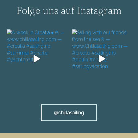
Folge uns auf Instagram
@chillasailing