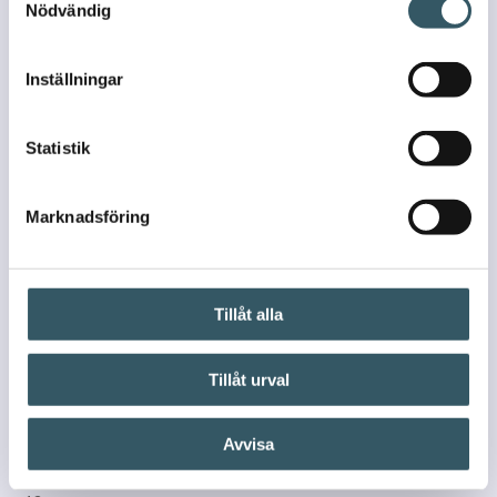
Nödvändig
Inställningar
Statistik
Marknadsföring
Tillåt alla
Tillåt urval
Avvisa