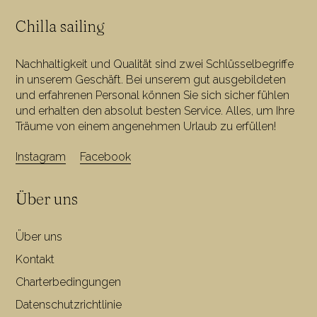
Chilla sailing
Nachhaltigkeit und Qualität sind zwei Schlüsselbegriffe
in unserem Geschäft. Bei unserem gut ausgebildeten
und erfahrenen Personal können Sie sich sicher fühlen
und erhalten den absolut besten Service. Alles, um Ihre
Träume von einem angenehmen Urlaub zu erfüllen!
Instagram
Facebook
Über uns
Über uns
Kontakt
Charterbedingungen
Datenschutzrichtlinie